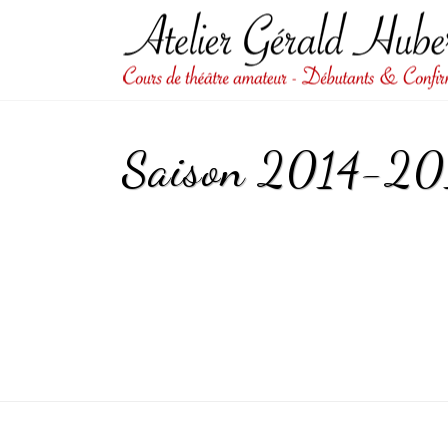
Saison 2014-20