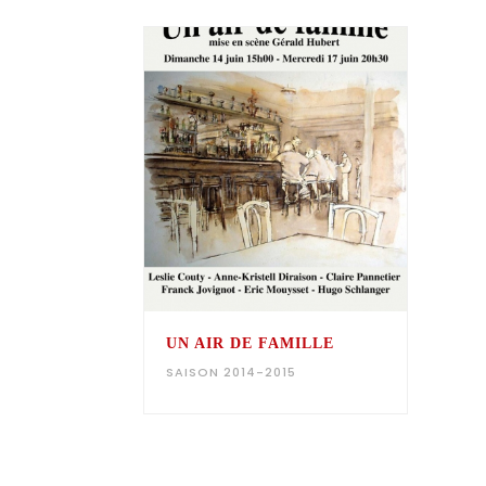
UN AIR DE FAMILLE
SAISON 2014-2015