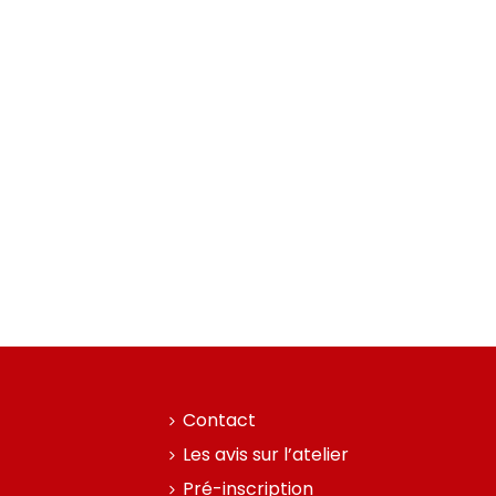
Contact
Les avis sur l’atelier
Pré-inscription