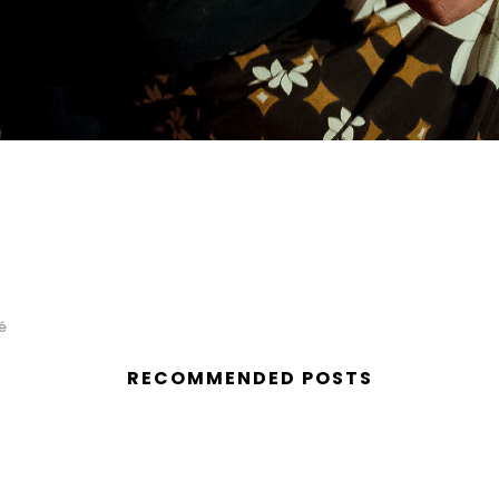
é
RECOMMENDED POSTS