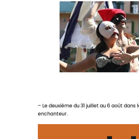
– Le deuxième du 31 juillet au 6 août dan
enchanteur.