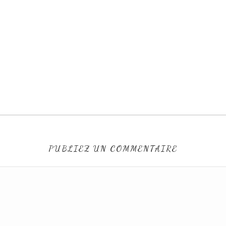
PUBLIEZ UN COMMENTAIRE