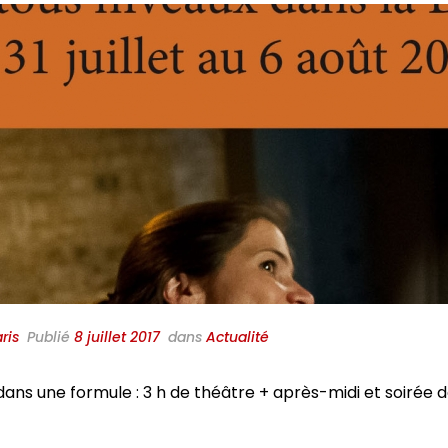
ris
Publié
8 juillet 2017
dans
Actualité
 dans une formule : 3 h de théâtre + après-midi et soirée d