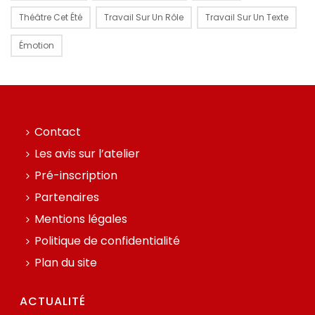
Théâtre Cet Été
Travail Sur Un Rôle
Travail Sur Un Texte
Émotion
Contact
Les avis sur l’atelier
Pré-inscription
Partenaires
Mentions légales
Politique de confidentialité
Plan du site
ACTUALITÉ