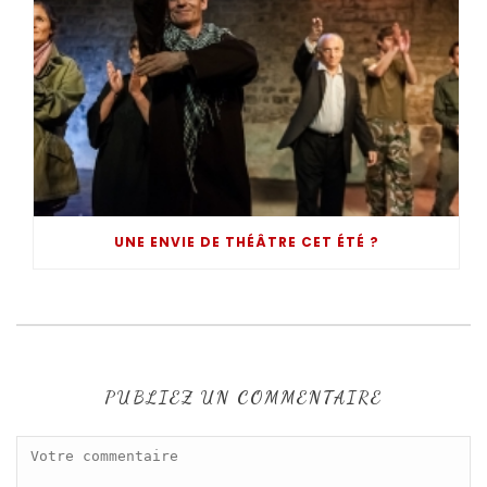
UNE ENVIE DE THÉÂTRE CET ÉTÉ ?
PUBLIEZ UN COMMENTAIRE