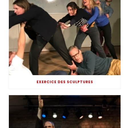
EXERCICE DES SCULPTURES