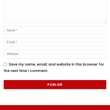
Save my name, email, and website in this browser for
the next time I comment.