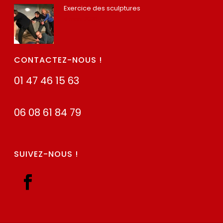
Exercice des sculptures
4 mars 2020
CONTACTEZ-NOUS !
01 47 46 15 63
06 08 61 84 79
SUIVEZ-NOUS !