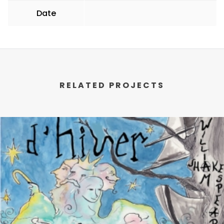
Date
RELATED PROJECTS