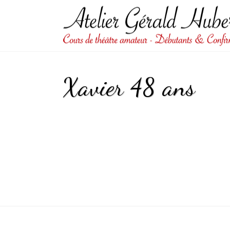
Xavier 48 ans