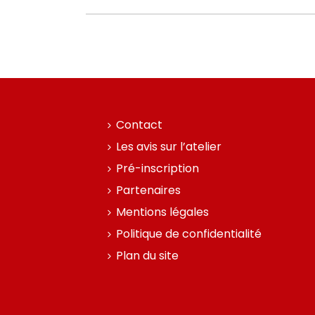
Contact
Les avis sur l’atelier
Pré-inscription
Partenaires
Mentions légales
Politique de confidentialité
Plan du site