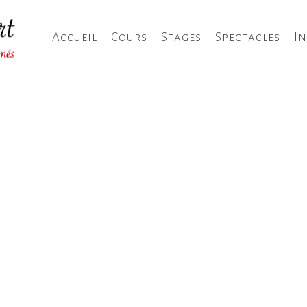
Accueil
Cours
Stages
Spectacles
I