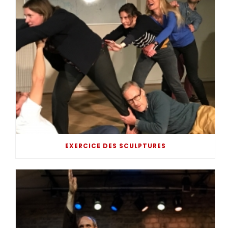
EXERCICE DES SCULPTURES