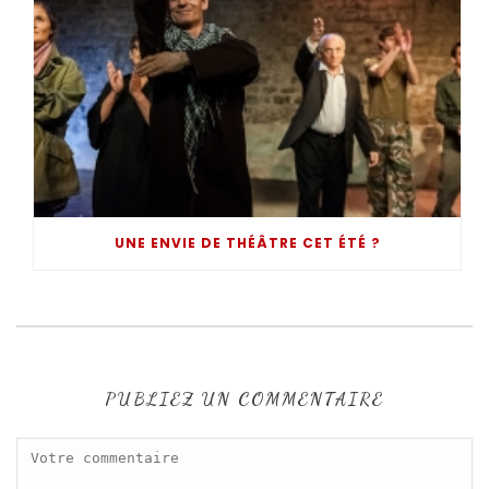
UNE ENVIE DE THÉÂTRE CET ÉTÉ ?
PUBLIEZ UN COMMENTAIRE