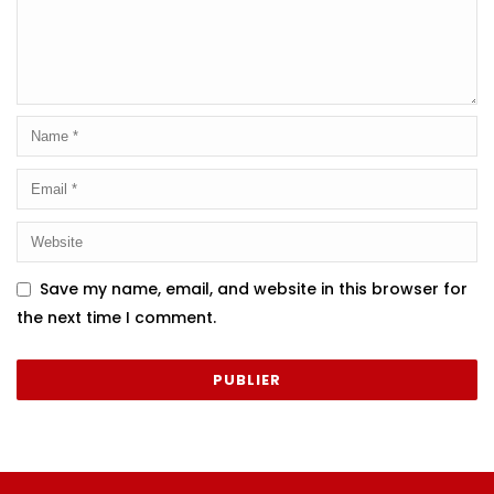
Save my name, email, and website in this browser for
the next time I comment.