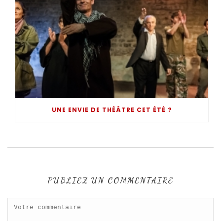
UNE ENVIE DE THÉÂTRE CET ÉTÉ ?
PUBLIEZ UN COMMENTAIRE