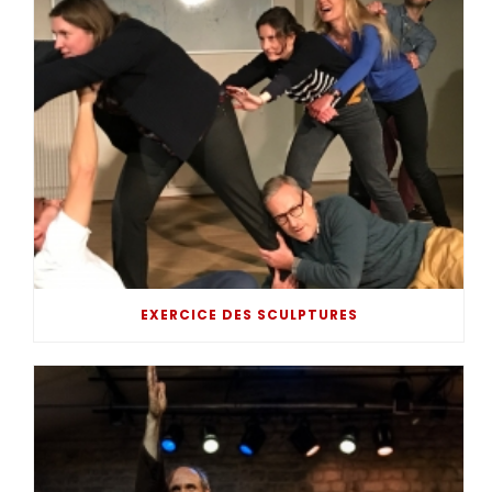
EXERCICE DES SCULPTURES