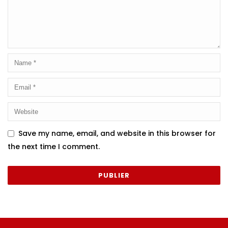
Save my name, email, and website in this browser for
the next time I comment.