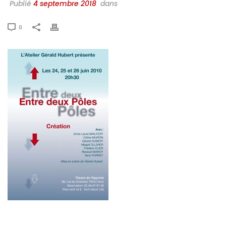
Publié
4 septembre 2018
dans
0