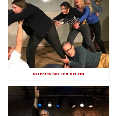
EXERCICE DES SCULPTURES