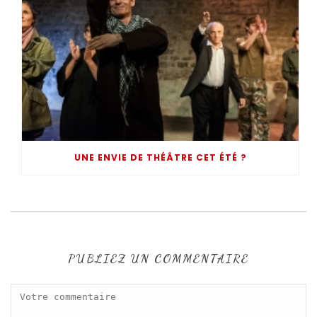
UNE ENVIE DE THÉÂTRE CET ÉTÉ ?
PUBLIEZ UN COMMENTAIRE