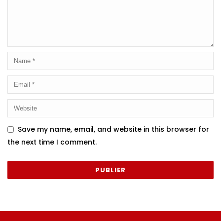
Save my name, email, and website in this browser for
the next time I comment.