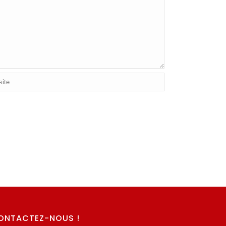
ONTACTEZ-NOUS !