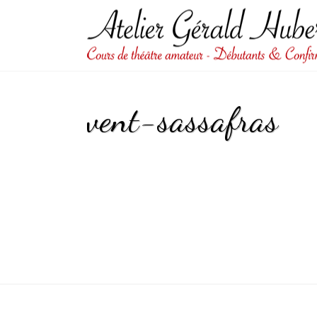
vent-sassafras