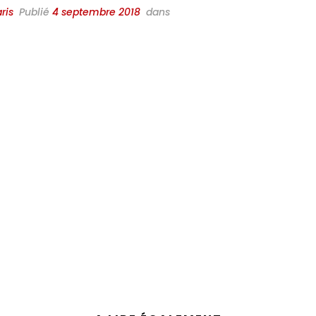
ris
Publié
4 septembre 2018
dans