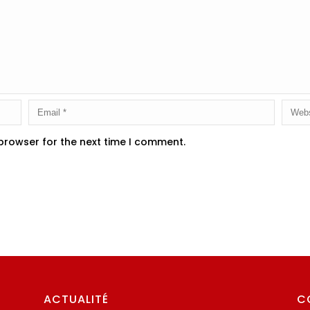
 browser for the next time I comment.
ACTUALITÉ
C