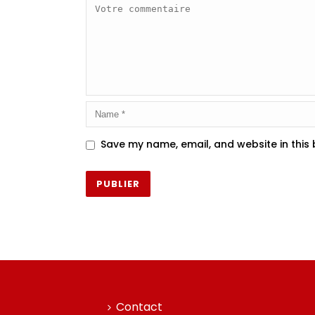
Save my name, email, and website in this
Contact