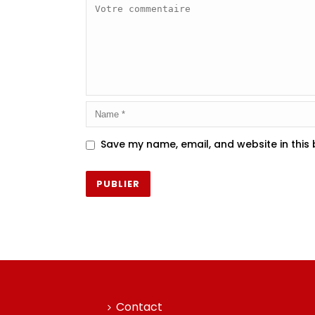
Save my name, email, and website in this
Contact