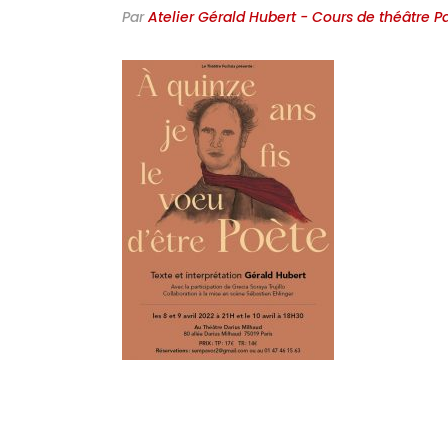
Par
Atelier Gérald Hubert - Cours de théâtre Pa