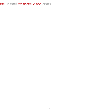
ris
Publié
22 mars 2022
dans