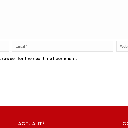
 browser for the next time I comment.
ACTUALITÉ
C