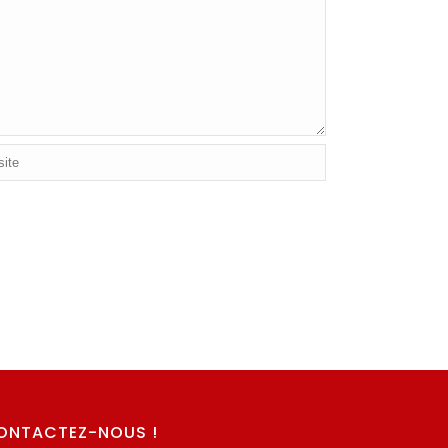
ONTACTEZ-NOUS !