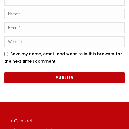
Save my name, email, and website in this browser for
the next time I comment.
Contact