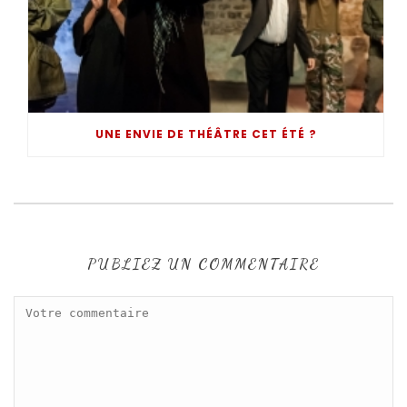
UNE ENVIE DE THÉÂTRE CET ÉTÉ ?
PUBLIEZ UN COMMENTAIRE