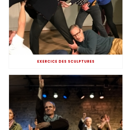
EXERCICE DES SCULPTURES