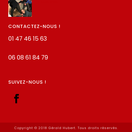
4 mars 2020
CONTACTEZ-NOUS !
01 47 46 15 63
06 08 61 84 79
SUIVEZ-NOUS !
Copyright © 2018 Gérald Hubert. Tous droits réservés.