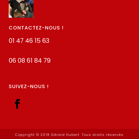
4 mars 2020
CONTACTEZ-NOUS !
01 47 46 15 63
06 08 61 84 79
SUIVEZ-NOUS !
Copyright © 2018 Gérald Hubert. Tous droits réservés.