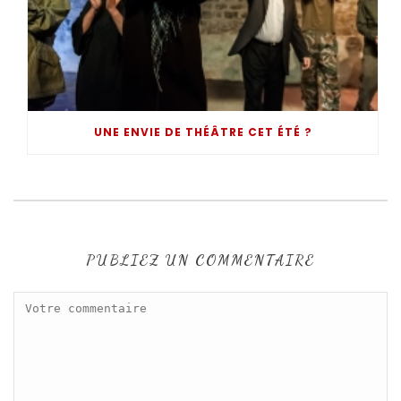
UNE ENVIE DE THÉÂTRE CET ÉTÉ ?
PUBLIEZ UN COMMENTAIRE