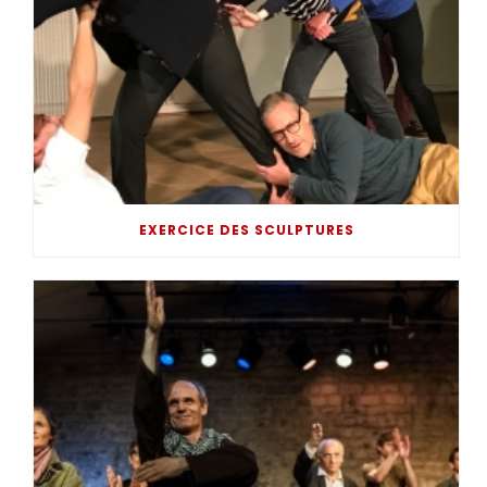
EXERCICE DES SCULPTURES