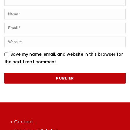
Save my name, email, and website in this browser for
the next time I comment.
Contact