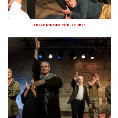
EXERCICE DES SCULPTURES