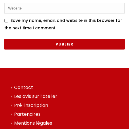
Save my name, email, and website in this browser for
the next time I comment.
Contact
Les avis sur l’atelier
Pré-inscription
Partenaires
Mentions légales