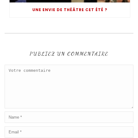
UNE ENVIE DE THÉÂTRE CET ÉTÉ ?
PUBLIEZ UN COMMENTAIRE