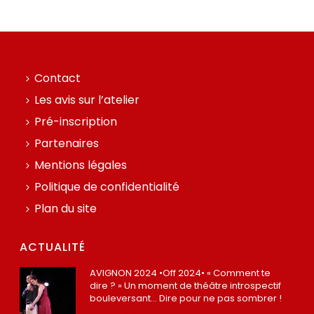
Contact
Les avis sur l’atelier
Pré-inscription
Partenaires
Mentions légales
Politique de confidentialité
Plan du site
ACTUALITÉ
AVIGNON 2024 •Off 2024• « Comment te
dire ? » Un moment de théâtre introspectif
bouleversant… Dire pour ne pas sombrer !
12 juillet 2024