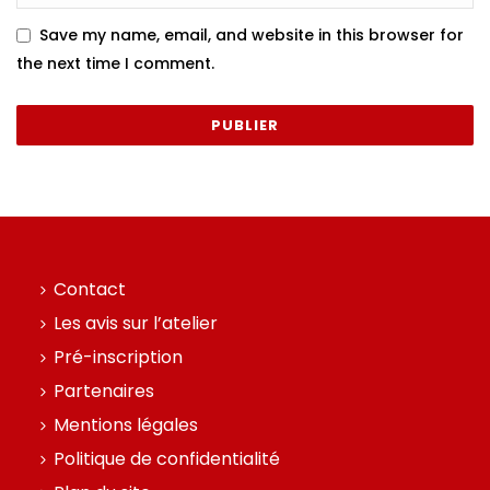
Save my name, email, and website in this browser for
the next time I comment.
Contact
Les avis sur l’atelier
Pré-inscription
Partenaires
Mentions légales
Politique de confidentialité