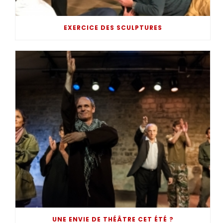
EXERCICE DES SCULPTURES
UNE ENVIE DE THÉÂTRE CET ÉTÉ ?