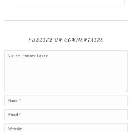
PUBLIEZ UN COMMENTAIRE