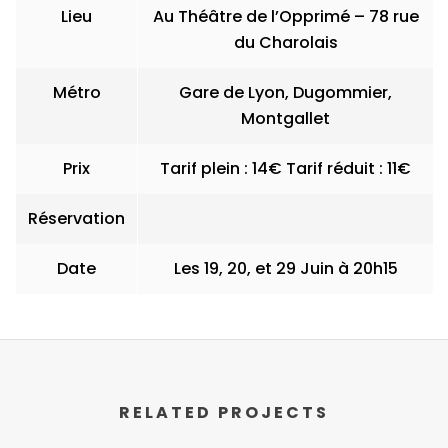
Lieu
Au Théâtre de l’Opprimé – 78 rue
du Charolais
Métro
Gare de Lyon, Dugommier,
Montgallet
Prix
Tarif plein : 14€ Tarif réduit : 11€
Réservation
Date
Les 19, 20, et 29 Juin à 20h15
RELATED PROJECTS