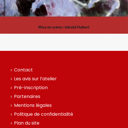
Contact
Les avis sur l’atelier
Pré-inscription
Partenaires
Mentions légales
Politique de confidentialité
Plan du site