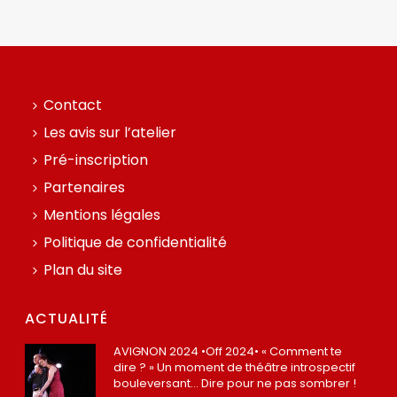
Contact
Les avis sur l’atelier
Pré-inscription
Partenaires
Mentions légales
Politique de confidentialité
Plan du site
ACTUALITÉ
AVIGNON 2024 •Off 2024• « Comment te
dire ? » Un moment de théâtre introspectif
bouleversant… Dire pour ne pas sombrer !