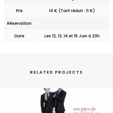
Prix
14 € (Tarif réduit : 11 €)
Réservation
Date
Les 12, 13, 14 et 15 Juin à 20h
RELATED PROJECTS