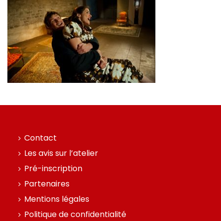
Contact
Les avis sur l’atelier
Pré-inscription
Partenaires
Mentions légales
Politique de confidentialité