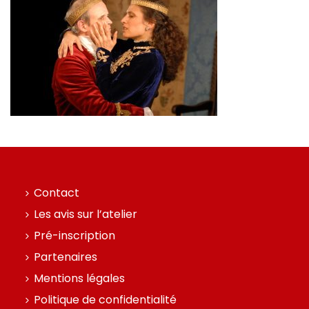
Contact
Les avis sur l’atelier
Pré-inscription
Partenaires
Mentions légales
Politique de confidentialité